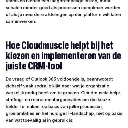
teams en bieden een laagdrempelige instap, maar
schalen minder goed als processen complexer worden
of als je meerdere afdelingen op één platform wilt laten
samenwerken.
Hoe Cloudmuscle helpt bij het
kiezen en implementeren van de
juiste CRM-tool
De vraag of Outlook 365 voldoende is, beantwoordt
zichzelf vaak zodra je kijkt naar wat je organisatie
werkelijk nodig heeft om te groeien. Cloudmuscle helpt
staffing- en recruitmentorganisaties om die keuze
helder te maken, op basis van jullie processen,
groeiambities en het huidige IT-landschap, niet op basis
van wat toevallig al in gebruik is.