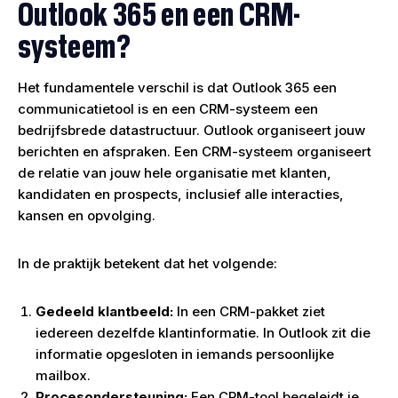
Outlook 365 en een CRM-
systeem?
Het fundamentele verschil is dat Outlook 365 een
communicatietool is en een CRM-systeem een
bedrijfsbrede datastructuur. Outlook organiseert jouw
berichten en afspraken. Een CRM-systeem organiseert
de relatie van jouw hele organisatie met klanten,
kandidaten en prospects, inclusief alle interacties,
kansen en opvolging.
In de praktijk betekent dat het volgende:
Gedeeld klantbeeld:
In een CRM-pakket ziet
iedereen dezelfde klantinformatie. In Outlook zit die
informatie opgesloten in iemands persoonlijke
mailbox.
Procesondersteuning:
Een CRM-tool begeleidt je