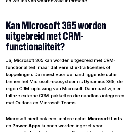
en verlies van waardevolle informatie.
Kan Microsoft 365 worden
uitgebreid met CRM-
functionaliteit?
Ja, Microsoft 365 kan worden uitgebreid met CRM-
functionaliteit, maar dat vereist extra licenties of
koppelingen. De meest voor de hand liggende optie
binnen het Microsoft-ecosysteem is Dynamics 365, de
eigen CRM-oplossing van Microsoft. Daarnaast zijn er
talloze externe CRM-pakketten die naadloos integreren
met Outlook en Microsoft Teams.
Microsoft biedt ook een lichtere optie:
Microsoft Lists
en
Power Apps
kunnen worden ingezet voor