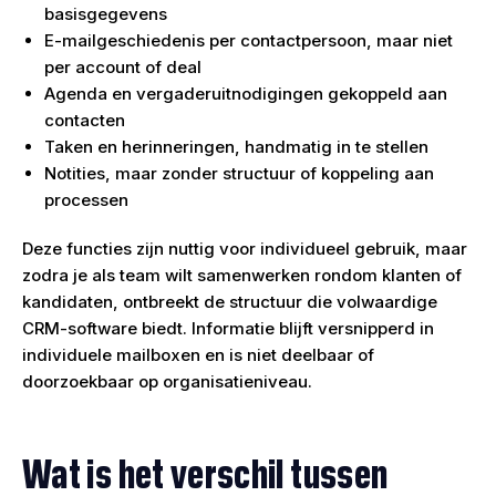
basisgegevens
E-mailgeschiedenis per contactpersoon, maar niet
per account of deal
Agenda en vergaderuitnodigingen gekoppeld aan
contacten
Taken en herinneringen, handmatig in te stellen
Notities, maar zonder structuur of koppeling aan
processen
Deze functies zijn nuttig voor individueel gebruik, maar
zodra je als team wilt samenwerken rondom klanten of
kandidaten, ontbreekt de structuur die volwaardige
CRM-software biedt. Informatie blijft versnipperd in
individuele mailboxen en is niet deelbaar of
doorzoekbaar op organisatieniveau.
Wat is het verschil tussen