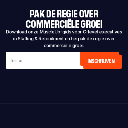
PAK DE REGIE OVER
COMMERCIËLE GROEI
Download onze MuscleUp-gids voor C-level executives
in Staffing & Recruitment en herpak de regie over
commerciële groei.
INSCHRIJVEN