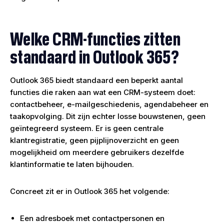
Welke CRM-functies zitten
standaard in Outlook 365?
Outlook 365 biedt standaard een beperkt aantal
functies die raken aan wat een CRM-systeem doet:
contactbeheer, e-mailgeschiedenis, agendabeheer en
taakopvolging. Dit zijn echter losse bouwstenen, geen
geïntegreerd systeem. Er is geen centrale
klantregistratie, geen pijplijnoverzicht en geen
mogelijkheid om meerdere gebruikers dezelfde
klantinformatie te laten bijhouden.
Concreet zit er in Outlook 365 het volgende:
Een adresboek met contactpersonen en