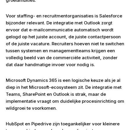
groeiambities.
Voor staffing- en recruitmentorganisaties is Salesforce
bijzonder relevant. De integratie met Outlook zorgt
ervoor dat e-mailcommunicatie automatisch wordt
gelogd op het juiste account, de juiste contactpersoon
of de juiste vacature. Recruiters hoeven niet te switchen
tussen systemen en managementteams krijgen een
volledig beeld van de commerciële activiteit, zonder
dat daar handmatige invoer voor nodig is.
Microsoft Dynamics 365 is een logische keuze als je al
diep in het Microsoft-ecosysteem zit. De integratie met
Teams, SharePoint en Outlook is strak, maar de
implementatie vraagt om duidelijke procesinrichting om
wildgroei te voorkomen.
HubSpot en Pipedrive zijn toegankelijker voor kleinere