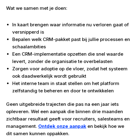
Wat we samen met je doen:
In kaart brengen waar informatie nu verloren gaat of
versnipperd is
Bepalen welk CRM-pakket past bij jullie processen en
schaalambities
Een CRM-implementatie opzetten die snel waarde
levert, zonder de organisatie te overbelasten
Zorgen voor adoptie op de vloer, zodat het systeem
ook daadwerkelijk wordt gebruikt
Het interne team in staat stellen om het platform
zelfstandig te beheren en door te ontwikkelen
Geen uitgebreide trajecten die pas na een jaar iets
opleveren. Wel een aanpak die binnen drie maanden
zichtbaar resultaat geeft voor recruiters, salesteams en
management.
Ontdek onze aanpak
en bekijk hoe we
dit samen kunnen oppakken.