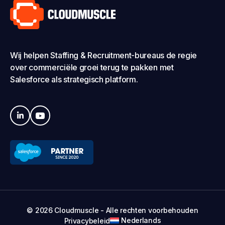
Wij helpen Staffing & Recruitment-bureaus de regie
over commerciële groei terug te pakken met
Salesforce als strategisch platform.
© 2026 Cloudmuscle - Alle rechten voorbehouden
Nederlands
Privacybeleid