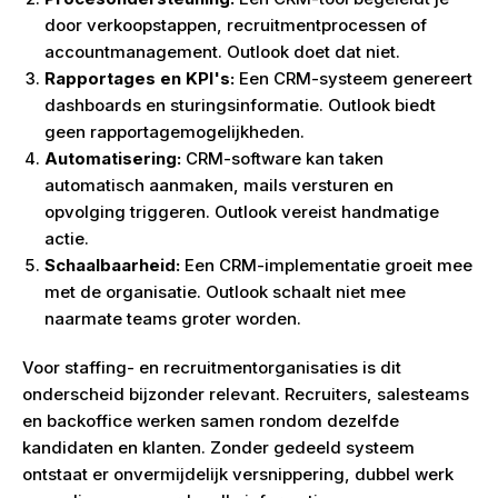
door verkoopstappen, recruitmentprocessen of
accountmanagement. Outlook doet dat niet.
Rapportages en KPI's:
Een CRM-systeem genereert
dashboards en sturingsinformatie. Outlook biedt
geen rapportagemogelijkheden.
Automatisering:
CRM-software kan taken
automatisch aanmaken, mails versturen en
opvolging triggeren. Outlook vereist handmatige
actie.
Schaalbaarheid:
Een CRM-implementatie groeit mee
met de organisatie. Outlook schaalt niet mee
naarmate teams groter worden.
Voor staffing- en recruitmentorganisaties is dit
onderscheid bijzonder relevant. Recruiters, salesteams
en backoffice werken samen rondom dezelfde
kandidaten en klanten. Zonder gedeeld systeem
ontstaat er onvermijdelijk versnippering, dubbel werk