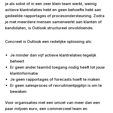
je als solist of in een zeer klein team werkt, weinig
actieve klantrelaties hebt en geen behoefte hebt aan
gedeelde rapportages of procesondersteuning. Zodra
je met meerdere mensen samenwerkt aan klanten of
kandidaten, is Outlook structureel onvoldoende.
Concreet is Outlook een redelijke oplossing als:
Je minder dan vijf actieve klantrelaties tegelijk
beheert
Er geen ander teamlid toegang nodig heeft tot jouw
klantinformatie
Je geen rapportages of forecasts hoeft te maken
Er geen salesproces of recruitmentpijplijn is om te
bewaken
Voor organisaties met een omzet van meer dan een
paar miljoen euro, een commercieel team en