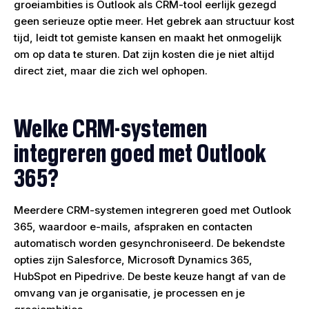
groeiambities is Outlook als CRM-tool eerlijk gezegd
geen serieuze optie meer. Het gebrek aan structuur kost
tijd, leidt tot gemiste kansen en maakt het onmogelijk
om op data te sturen. Dat zijn kosten die je niet altijd
direct ziet, maar die zich wel ophopen.
Welke CRM-systemen
integreren goed met Outlook
365?
Meerdere CRM-systemen integreren goed met Outlook
365, waardoor e-mails, afspraken en contacten
automatisch worden gesynchroniseerd. De bekendste
opties zijn Salesforce, Microsoft Dynamics 365,
HubSpot en Pipedrive. De beste keuze hangt af van de
omvang van je organisatie, je processen en je