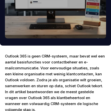
Outlook 365 is geen CRM-systeem, maar bevat wel een
aantal basisfuncties voor contactbeheer en e-
mailcommunicatie. Voor eenvoudige situaties, zoals
een kleine organisatie met weinig klantcontacten, kan
Outlook voldoen. Zodra je als organisatie wilt groeien,
samenwerken en sturen op data, schiet Outlook tekort.
In dit artikel beantwoorden we de meest gestelde
vragen over Outlook 365 als klantbeheertool en
wanneer een volwaardig CRM-systeem de logische
volgende stap is.