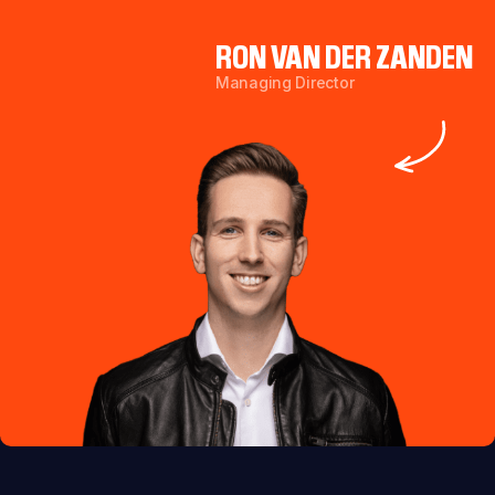
RON VAN DER ZANDEN
Managing Director