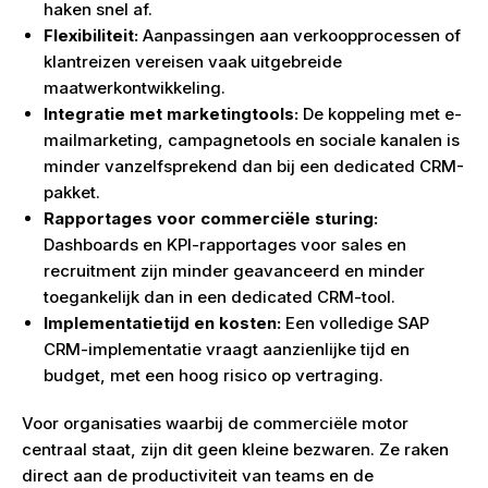
haken snel af.
Flexibiliteit:
Aanpassingen aan verkoopprocessen of
klantreizen vereisen vaak uitgebreide
maatwerkontwikkeling.
Integratie met marketingtools:
De koppeling met e-
mailmarketing, campagnetools en sociale kanalen is
minder vanzelfsprekend dan bij een dedicated CRM-
pakket.
Rapportages voor commerciële sturing:
Dashboards en KPI-rapportages voor sales en
recruitment zijn minder geavanceerd en minder
toegankelijk dan in een dedicated CRM-tool.
Implementatietijd en kosten:
Een volledige SAP
CRM-implementatie vraagt aanzienlijke tijd en
budget, met een hoog risico op vertraging.
Voor organisaties waarbij de commerciële motor
centraal staat, zijn dit geen kleine bezwaren. Ze raken
direct aan de productiviteit van teams en de