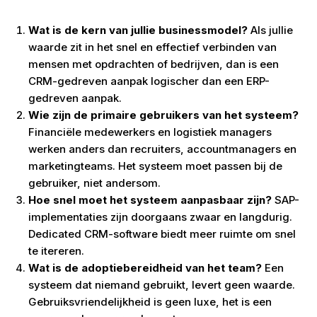
Wat is de kern van jullie businessmodel?
Als jullie
waarde zit in het snel en effectief verbinden van
mensen met opdrachten of bedrijven, dan is een
CRM-gedreven aanpak logischer dan een ERP-
gedreven aanpak.
Wie zijn de primaire gebruikers van het systeem?
Financiële medewerkers en logistiek managers
werken anders dan recruiters, accountmanagers en
marketingteams. Het systeem moet passen bij de
gebruiker, niet andersom.
Hoe snel moet het systeem aanpasbaar zijn?
SAP-
implementaties zijn doorgaans zwaar en langdurig.
Dedicated CRM-software biedt meer ruimte om snel
te itereren.
Wat is de adoptiebereidheid van het team?
Een
systeem dat niemand gebruikt, levert geen waarde.
Gebruiksvriendelijkheid is geen luxe, het is een