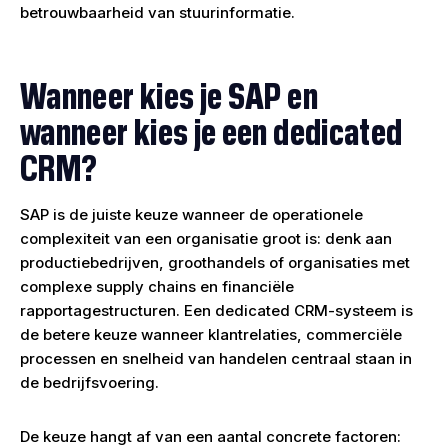
betrouwbaarheid van stuurinformatie.
Wanneer kies je SAP en
wanneer kies je een dedicated
CRM?
SAP is de juiste keuze wanneer de operationele
complexiteit van een organisatie groot is: denk aan
productiebedrijven, groothandels of organisaties met
complexe supply chains en financiële
rapportagestructuren. Een dedicated CRM-systeem is
de betere keuze wanneer klantrelaties, commerciële
processen en snelheid van handelen centraal staan in
de bedrijfsvoering.
De keuze hangt af van een aantal concrete factoren: