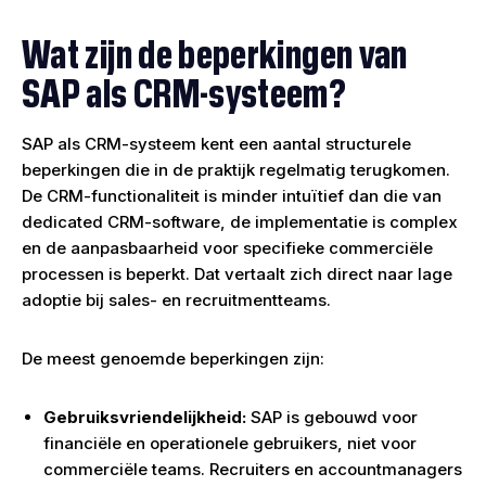
Wat zijn de beperkingen van
SAP als CRM-systeem?
SAP als CRM-systeem kent een aantal structurele
beperkingen die in de praktijk regelmatig terugkomen.
De CRM-functionaliteit is minder intuïtief dan die van
dedicated CRM-software, de implementatie is complex
en de aanpasbaarheid voor specifieke commerciële
processen is beperkt. Dat vertaalt zich direct naar lage
adoptie bij sales- en recruitmentteams.
De meest genoemde beperkingen zijn:
Gebruiksvriendelijkheid:
SAP is gebouwd voor
financiële en operationele gebruikers, niet voor
commerciële teams. Recruiters en accountmanagers