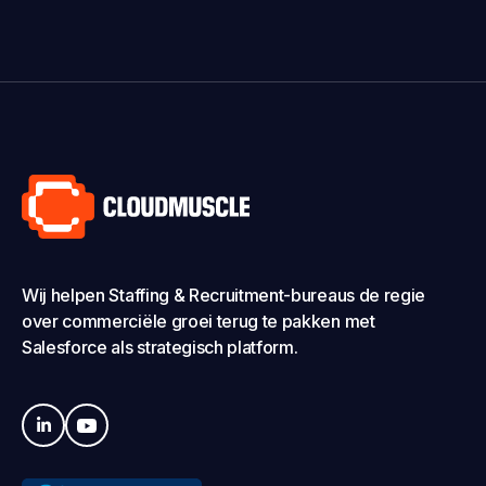
Wij helpen Staffing & Recruitment-bureaus de regie
over commerciële groei terug te pakken met
Salesforce als strategisch platform.