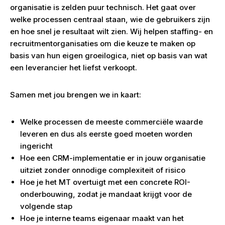
organisatie is zelden puur technisch. Het gaat over
welke processen centraal staan, wie de gebruikers zijn
en hoe snel je resultaat wilt zien. Wij helpen staffing- en
recruitmentorganisaties om die keuze te maken op
basis van hun eigen groeilogica, niet op basis van wat
een leverancier het liefst verkoopt.
Samen met jou brengen we in kaart:
Welke processen de meeste commerciële waarde
leveren en dus als eerste goed moeten worden
ingericht
Hoe een CRM-implementatie er in jouw organisatie
uitziet zonder onnodige complexiteit of risico
Hoe je het MT overtuigt met een concrete ROI-
onderbouwing, zodat je mandaat krijgt voor de
volgende stap
Hoe je interne teams eigenaar maakt van het