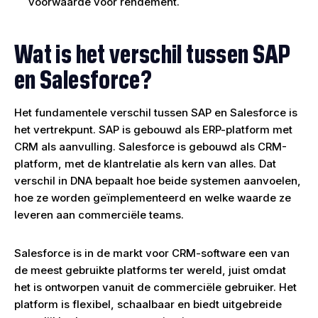
voorwaarde voor rendement.
Wat is het verschil tussen SAP
en Salesforce?
Het fundamentele verschil tussen SAP en Salesforce is
het vertrekpunt. SAP is gebouwd als ERP-platform met
CRM als aanvulling. Salesforce is gebouwd als CRM-
platform, met de klantrelatie als kern van alles. Dat
verschil in DNA bepaalt hoe beide systemen aanvoelen,
hoe ze worden geïmplementeerd en welke waarde ze
leveren aan commerciële teams.
Salesforce is in de markt voor CRM-software een van
de meest gebruikte platforms ter wereld, juist omdat
het is ontworpen vanuit de commerciële gebruiker. Het
platform is flexibel, schaalbaar en biedt uitgebreide