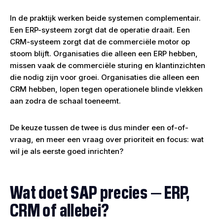
In de praktijk werken beide systemen complementair.
Een ERP-systeem zorgt dat de operatie draait. Een
CRM-systeem zorgt dat de commerciële motor op
stoom blijft. Organisaties die alleen een ERP hebben,
missen vaak de commerciële sturing en klantinzichten
die nodig zijn voor groei. Organisaties die alleen een
CRM hebben, lopen tegen operationele blinde vlekken
aan zodra de schaal toeneemt.
De keuze tussen de twee is dus minder een of-of-
vraag, en meer een vraag over prioriteit en focus: wat
wil je als eerste goed inrichten?
Wat doet SAP precies — ERP,
CRM of allebei?