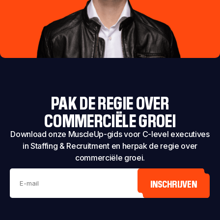
PAK DE REGIE OVER
COMMERCIËLE GROEI
Download onze MuscleUp-gids voor C-level executives
in Staffing & Recruitment en herpak de regie over
commerciële groei.
INSCHRIJVEN