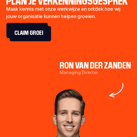
Maak kennis met onze werkwijze en ontdek hoe wij
jouw organisatie kunnen helpen groeien.
CLAIM GROEI
RON VAN DER ZANDEN
Managing Director