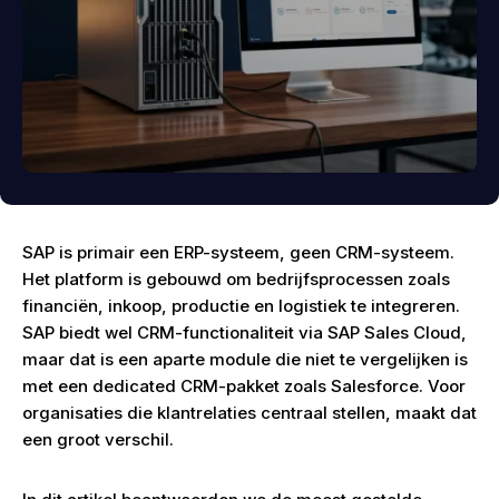
SAP is primair een ERP-systeem, geen CRM-systeem.
Het platform is gebouwd om bedrijfsprocessen zoals
financiën, inkoop, productie en logistiek te integreren.
SAP biedt wel CRM-functionaliteit via SAP Sales Cloud,
maar dat is een aparte module die niet te vergelijken is
met een dedicated CRM-pakket zoals Salesforce. Voor
organisaties die klantrelaties centraal stellen, maakt dat
een groot verschil.