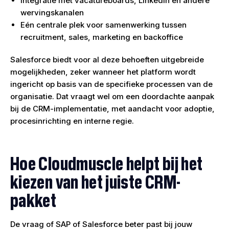
Integratie met vacatureboards, LinkedIn en andere
wervingskanalen
Eén centrale plek voor samenwerking tussen
recruitment, sales, marketing en backoffice
Salesforce biedt voor al deze behoeften uitgebreide
mogelijkheden, zeker wanneer het platform wordt
ingericht op basis van de specifieke processen van de
organisatie. Dat vraagt wel om een doordachte aanpak
bij de CRM-implementatie, met aandacht voor adoptie,
procesinrichting en interne regie.
Hoe Cloudmuscle helpt bij het
kiezen van het juiste CRM-
pakket
De vraag of SAP of Salesforce beter past bij jouw