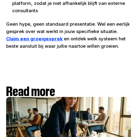
platform, zodat je niet afhankelijk blijft van externe
consultants
Geen hype, geen standaard presentatie. Wel een eerlijk
gesprek over wat werkt in jouw specifieke situatie.
Claim een groeigesprek
en ontdek welk systeem het
beste aansluit bij waar jullie naartoe willen groeien.
Read more