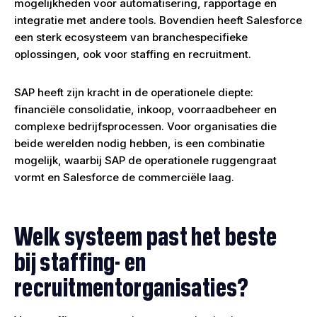
mogelijkheden voor automatisering, rapportage en
integratie met andere tools. Bovendien heeft Salesforce
een sterk ecosysteem van branchespecifieke
oplossingen, ook voor staffing en recruitment.
SAP heeft zijn kracht in de operationele diepte:
financiële consolidatie, inkoop, voorraadbeheer en
complexe bedrijfsprocessen. Voor organisaties die
beide werelden nodig hebben, is een combinatie
mogelijk, waarbij SAP de operationele ruggengraat
vormt en Salesforce de commerciële laag.
Welk systeem past het beste
bij staffing- en
recruitmentorganisaties?