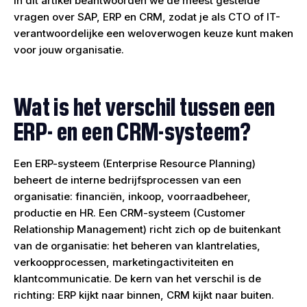
In dit artikel beantwoorden we de meest gestelde
vragen over SAP, ERP en CRM, zodat je als CTO of IT-
verantwoordelijke een weloverwogen keuze kunt maken
voor jouw organisatie.
Wat is het verschil tussen een
ERP- en een CRM-systeem?
Een ERP-systeem (Enterprise Resource Planning)
beheert de interne bedrijfsprocessen van een
organisatie: financiën, inkoop, voorraadbeheer,
productie en HR. Een CRM-systeem (Customer
Relationship Management) richt zich op de buitenkant
van de organisatie: het beheren van klantrelaties,
verkoopprocessen, marketingactiviteiten en
klantcommunicatie. De kern van het verschil is de
richting: ERP kijkt naar binnen, CRM kijkt naar buiten.