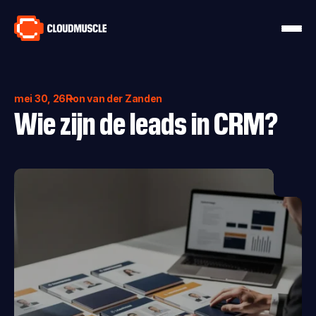
mei 30, 26
Ron van der Zanden
Wie zijn de leads in CRM?