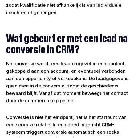
zodat kwalificatie niet afhankelijk is van individuele
inzichten of geheugen.
Wat gebeurt er met een lead na
conversie in CRM?
Na conversie wordt een lead omgezet in een contact,
gekoppeld aan een account, en eventueel verbonden
aan een opportunity of verkoopkans. De leadgegevens
gaan mee in de conversie, zodat de geschiedenis
bewaard blijft. Vanaf dat moment beweegt het contact
door de commerciële pipeline.
Conversie is niet het eindpunt, het is het startpunt van
een serieuze relatie. In een goed ingericht CRM-
systeem triggert conversie automatisch een reeks