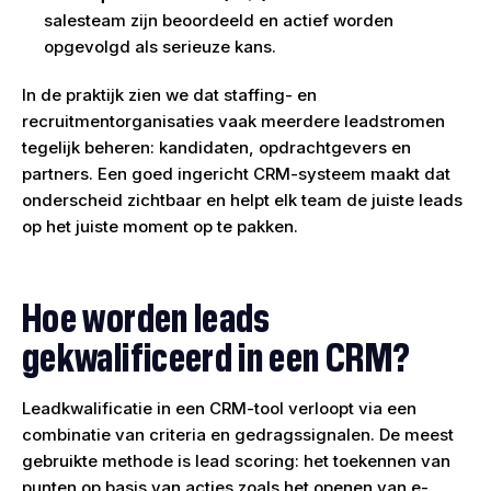
salesteam zijn beoordeeld en actief worden
opgevolgd als serieuze kans.
In de praktijk zien we dat staffing- en
recruitmentorganisaties vaak meerdere leadstromen
tegelijk beheren: kandidaten, opdrachtgevers en
partners. Een goed ingericht CRM-systeem maakt dat
onderscheid zichtbaar en helpt elk team de juiste leads
op het juiste moment op te pakken.
Hoe worden leads
gekwalificeerd in een CRM?
Leadkwalificatie in een CRM-tool verloopt via een
combinatie van criteria en gedragssignalen. De meest
gebruikte methode is lead scoring: het toekennen van
punten op basis van acties zoals het openen van e-