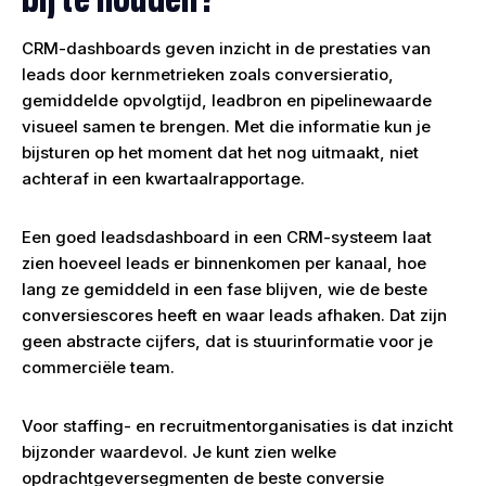
CRM-dashboards geven inzicht in de prestaties van
leads door kernmetrieken zoals conversieratio,
gemiddelde opvolgtijd, leadbron en pipelinewaarde
visueel samen te brengen. Met die informatie kun je
bijsturen op het moment dat het nog uitmaakt, niet
achteraf in een kwartaalrapportage.
Een goed leadsdashboard in een CRM-systeem laat
zien hoeveel leads er binnenkomen per kanaal, hoe
lang ze gemiddeld in een fase blijven, wie de beste
conversiescores heeft en waar leads afhaken. Dat zijn
geen abstracte cijfers, dat is stuurinformatie voor je
commerciële team.
Voor staffing- en recruitmentorganisaties is dat inzicht
bijzonder waardevol. Je kunt zien welke
opdrachtgeversegmenten de beste conversie