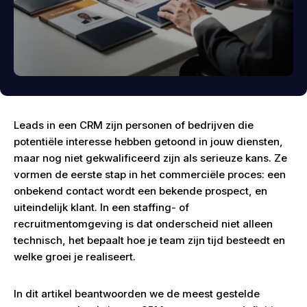
Leads in een CRM zijn personen of bedrijven die
potentiële interesse hebben getoond in jouw diensten,
maar nog niet gekwalificeerd zijn als serieuze kans. Ze
vormen de eerste stap in het commerciële proces: een
onbekend contact wordt een bekende prospect, en
uiteindelijk klant. In een staffing- of
recruitmentomgeving is dat onderscheid niet alleen
technisch, het bepaalt hoe je team zijn tijd besteedt en
welke groei je realiseert.
In dit artikel beantwoorden we de meest gestelde