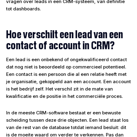
vragen over leads in een CRM-systeem, van definitie
tot dashboards.
Hoe verschilt een lead van een
contact of account in CRM?
Een lead is een onbekend of ongekwalificeerd contact
dat nog niet is beoordeeld op commercieel potentieel.
Een contact is een persoon die al een relatie heeft met
je organisatie, gekoppeld aan een account. Een account
is het bedrijf zelf. Het verschil zit in de mate van
kwalificatie en de positie in het commerciële proces.
In de meeste CRM-software bestaat er een bewuste
scheiding tussen deze drie objecten. Een lead staat los
van de rest van de database totdat iemand besluit: dit
is de moeite waard om verder te verkennen. Pas dan