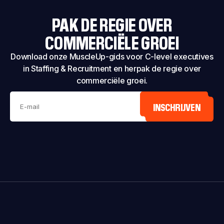
PAK DE REGIE OVER
COMMERCIËLE GROEI
Download onze MuscleUp-gids voor C-level executives
in Staffing & Recruitment en herpak de regie over
commerciële groei.
INSCHRIJVEN