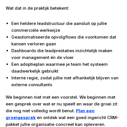
Wat dat in de praktijk betekent:
Een heldere leadstructuur die aansluit op jullie
commerciële werkwijze
Geautomatiseerde opvolgflows die voorkomen dat
kansen verloren gaan
Dashboards die leadprestaties inzichtelijk maken
voor management én de vloer
Een adoptieplan waarmee je team het systeem
daadwerkelijk gebruikt
Interne regie, zodat jullie niet afhankelijk blijven van
externe consultants
We beginnen niet met een voorstel. We beginnen met
een gesprek over wat er nu speelt en waar de groei zit
die nog niet volledig wordt benut.
Plan een
groeigesprek
en ontdek wat een goed ingericht CRM-
pakket jullie organisatie concreet kan opleveren.