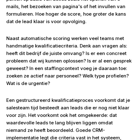
mails, het bezoeken van pagina's of het invullen van
formulieren. Hoe hoger de score, hoe groter de kans
dat de lead klaar is voor opvolging.
Naast automatische scoring werken veel teams met
handmatige kwalificatiecriteria. Denk aan vragen als:
heeft dit bedrijf de juiste omvang? Is er een concreet
probleem dat wij kunnen oplossen? Is er al een gesprek
geweest? In een staffingcontext voeg je daaraan toe:
zoeken ze actief naar personeel? Welk type profielen?
Wat is de urgentie?
Een gestructureerd kwalificatieproces voorkomt dat je
salesteam tijd besteedt aan leads die er nog niet klaar
voor zijn. Het voorkomt ook het omgekeerde: dat
waardevolle leads te lang blijven liggen omdat
niemand ze heeft beoordeeld. Goede CRM-
implementatie legt die criteria vast in het systeem,