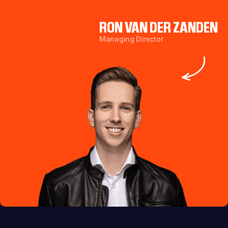
RON VAN DER ZANDEN
Managing Director