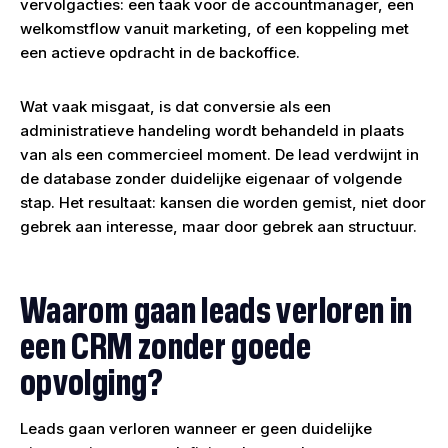
vervolgacties: een taak voor de accountmanager, een
welkomstflow vanuit marketing, of een koppeling met
een actieve opdracht in de backoffice.
Wat vaak misgaat, is dat conversie als een
administratieve handeling wordt behandeld in plaats
van als een commercieel moment. De lead verdwijnt in
de database zonder duidelijke eigenaar of volgende
stap. Het resultaat: kansen die worden gemist, niet door
gebrek aan interesse, maar door gebrek aan structuur.
Waarom gaan leads verloren in
een CRM zonder goede
opvolging?
Leads gaan verloren wanneer er geen duidelijke