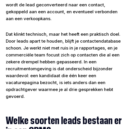
wordt de lead geconverteerd naar een contact,
gekoppeld aan een account, en eventueel verbonden
aan een verkoopkans.
Dat klinkt technisch, maar het heeft een praktisch doel.
Door leads apart te houden, blijft je contactendatabase
schoon. Je werkt niet met ruis in je rapportages, en je
commerciële team focust zich op contacten die al een
zekere drempel hebben gepasseerd. In een
recruitmentomgeving is dat onderscheid bijzonder
waardevol: een kandidaat die één keer een
vacaturepagina bezocht, is iets anders dan een
opdrachtgever waarmee je al drie gesprekken hebt
gevoerd.
Welke soorten leads bestaan er