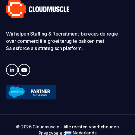
Wij helpen Staffing & Recruitment-bureaus de regie
over commerciële groei terug te pakken met
Salesforce als strategisch platform.
© 2026 Cloudmuscle - Alle rechten voorbehouden
Nederlands
Privacybeleid