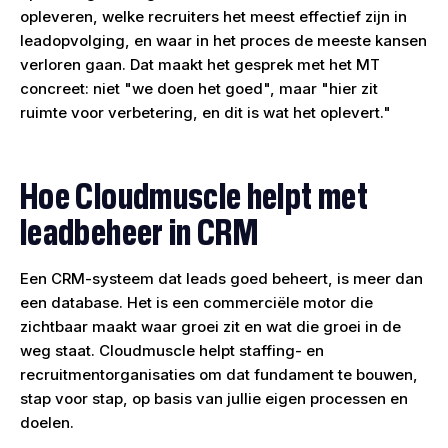
opleveren, welke recruiters het meest effectief zijn in
leadopvolging, en waar in het proces de meeste kansen
verloren gaan. Dat maakt het gesprek met het MT
concreet: niet "we doen het goed", maar "hier zit
ruimte voor verbetering, en dit is wat het oplevert."
Hoe Cloudmuscle helpt met
leadbeheer in CRM
Een CRM-systeem dat leads goed beheert, is meer dan
een database. Het is een commerciële motor die
zichtbaar maakt waar groei zit en wat die groei in de
weg staat. Cloudmuscle helpt staffing- en
recruitmentorganisaties om dat fundament te bouwen,
stap voor stap, op basis van jullie eigen processen en
doelen.